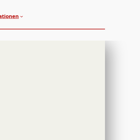
ationen