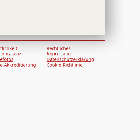
tlichkeit
Rechtliches
enpräsenz
Impressum
efotos
Datenschutzerklärung
e-Akkreditierung
Cookie-Richtlinie