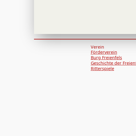
Verein
Förderverein
Burg Freienfels
Geschichte der Freien
Ritterspiele