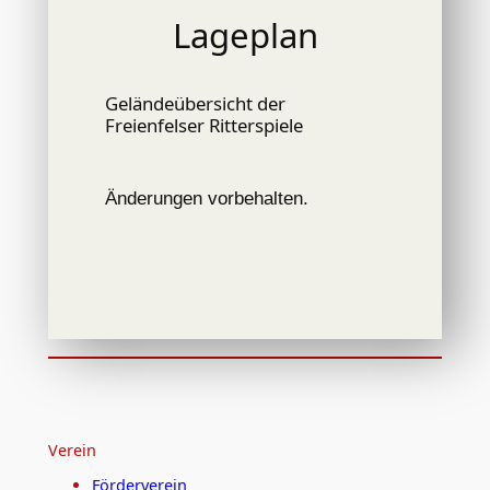
Lageplan
Geländeübersicht der
Freienfelser Ritterspiele
Änderungen vorbehalten.
Verein
Förderverein