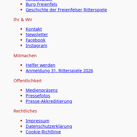
Burg Freienfels
Geschichte der Freienfelser Ritterspiele
Ihr & Wir
Kontakt
Newsletter
Facebook
Instagram
Mitmachen
Helfer werden
Anmeldung 31. Ritterspiele 2026
Öffentlichkeit
Medienpräsenz
Pressefotos
Presse-Akkreditierung
Rechtliches
Impressum
Datenschutzerklärung
Cookie-Richtlinie